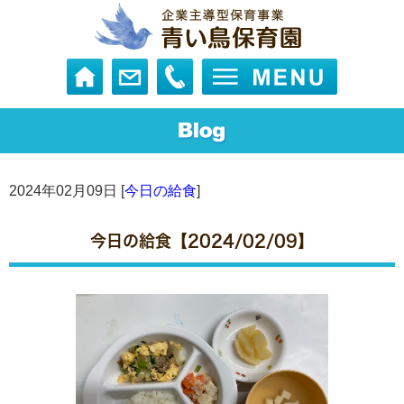
2024年02月09日 [
今日の給食
]
今日の給食【2024/02/09】