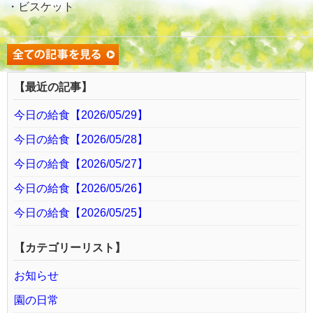
・ビスケット
【最近の記事】
今日の給食【2026/05/29】
今日の給食【2026/05/28】
今日の給食【2026/05/27】
今日の給食【2026/05/26】
今日の給食【2026/05/25】
【カテゴリーリスト】
お知らせ
園の日常