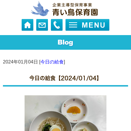
2024年01月04日 [
今日の給食
]
今日の給食【2024/01/04】