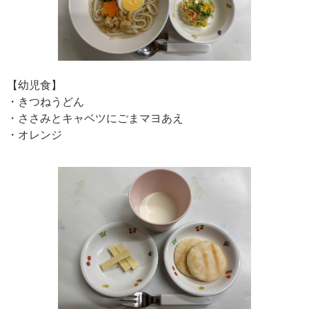
【幼児食】
・きつねうどん
・ささみとキャベツにごまマヨあえ
・オレンジ