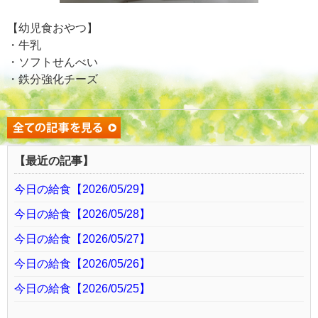
【幼児食おやつ】
・牛乳
・ソフトせんべい
・鉄分強化チーズ
【最近の記事】
今日の給食【2026/05/29】
今日の給食【2026/05/28】
今日の給食【2026/05/27】
今日の給食【2026/05/26】
今日の給食【2026/05/25】