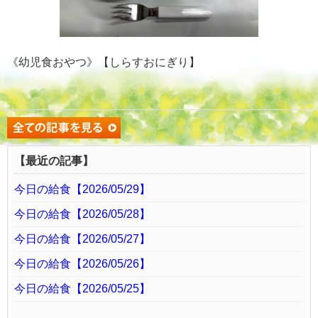
《幼児食おやつ》【しらすおにぎり】
【最近の記事】
今日の給食【2026/05/29】
今日の給食【2026/05/28】
今日の給食【2026/05/27】
今日の給食【2026/05/26】
今日の給食【2026/05/25】