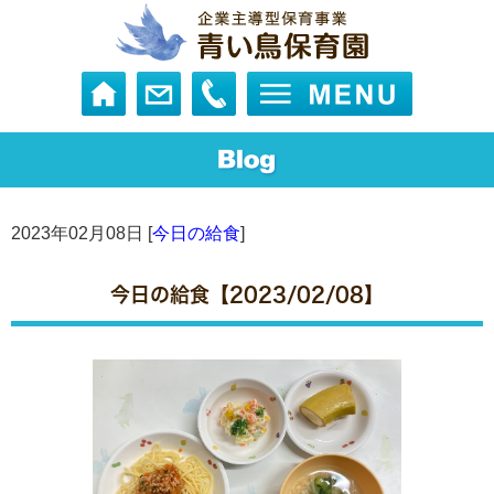
2023年02月08日 [
今日の給食
]
今日の給食【2023/02/08】