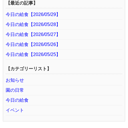
【最近の記事】
今日の給食【2026/05/29】
今日の給食【2026/05/28】
今日の給食【2026/05/27】
今日の給食【2026/05/26】
今日の給食【2026/05/25】
【カテゴリーリスト】
お知らせ
園の日常
今日の給食
イベント