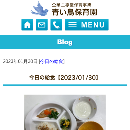
2023年01月30日 [
今日の給食
]
今日の給食【2023/01/30】