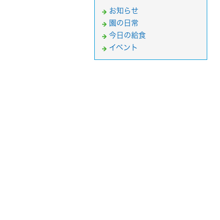
お知らせ
園の日常
今日の給食
イベント