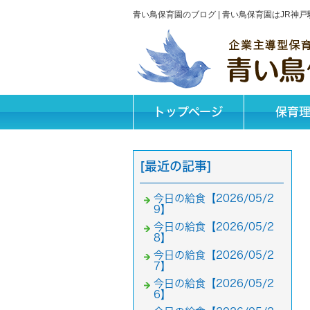
青い鳥保育園のブログ | 青い鳥保育園はJR
トップページ
保育
[最近の記事]
今日の給食【2026/05/2
9】
今日の給食【2026/05/2
8】
今日の給食【2026/05/2
7】
今日の給食【2026/05/2
6】