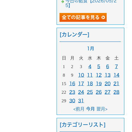
今日の給食【2026/05/2
5】
[カレンダー]
1月
日
月
火
水
木
金
土
1
2
3
4
5
6
7
8
9
10
11
12
13
14
15
16
17
18
19
20
21
22
23
24
25
26
27
28
29
30
31
<前月
今月
翌月>
[カテゴリーリスト]