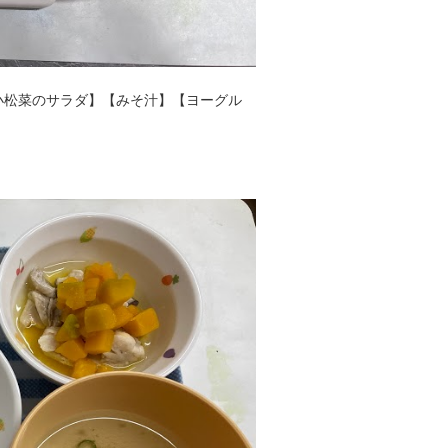
小松菜のサラダ】【みそ汁】【ヨーグル