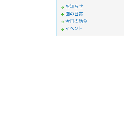
お知らせ
園の日常
今日の給食
イベント