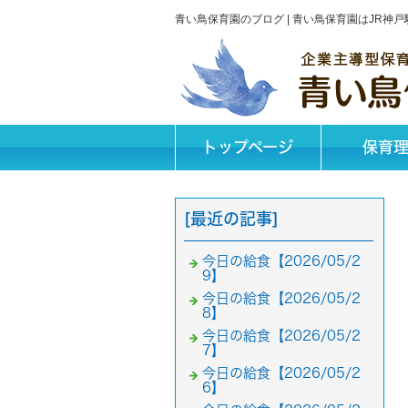
青い鳥保育園のブログ | 青い鳥保育園はJR
トップページ
保育
[最近の記事]
今日の給食【2026/05/2
9】
今日の給食【2026/05/2
8】
今日の給食【2026/05/2
7】
今日の給食【2026/05/2
6】