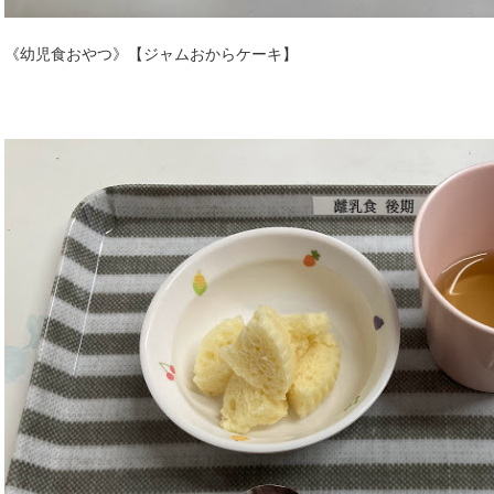
《幼児食おやつ》【ジャムおからケーキ】