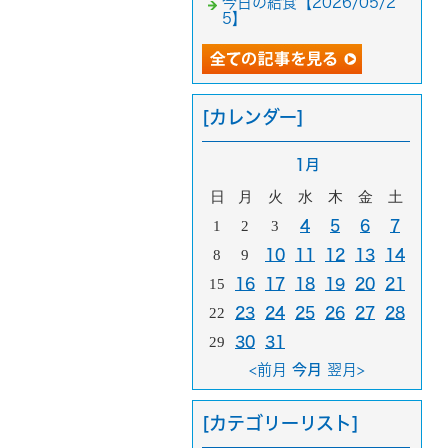
今日の給食【2026/05/2
5】
[カレンダー]
1月
日
月
火
水
木
金
土
1
2
3
4
5
6
7
8
9
10
11
12
13
14
15
16
17
18
19
20
21
22
23
24
25
26
27
28
29
30
31
<前月
今月
翌月>
[カテゴリーリスト]