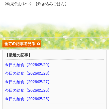
《幼児食おやつ》【炊き込みごはん】
【最近の記事】
今日の給食【2026/05/29】
今日の給食【2026/05/28】
今日の給食【2026/05/27】
今日の給食【2026/05/26】
今日の給食【2026/05/25】