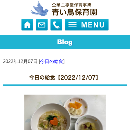
2022年12月07日 [
今日の給食
]
今日の給食【2022/12/07】