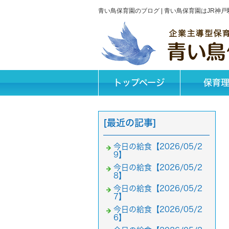
青い鳥保育園のブログ | 青い鳥保育園はJR
トップページ
保育
[最近の記事]
今日の給食【2026/05/2
9】
今日の給食【2026/05/2
8】
今日の給食【2026/05/2
7】
今日の給食【2026/05/2
6】