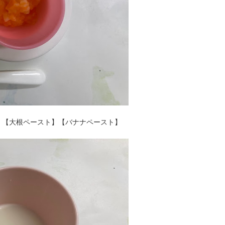
】【大根ペースト】【バナナペースト】