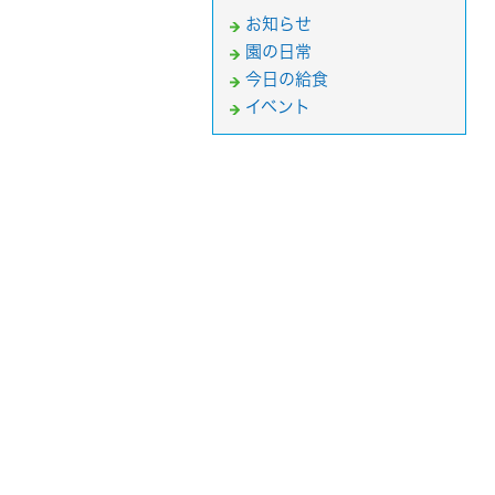
お知らせ
園の日常
今日の給食
イベント