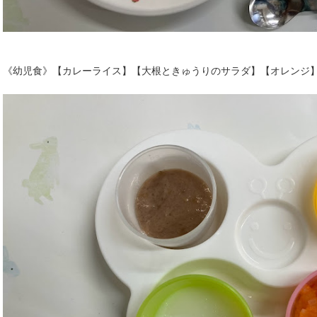
《幼児食》【カレーライス】【大根ときゅうりのサラダ】【オレンジ