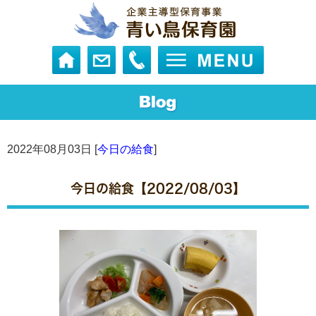
2022年08月03日 [
今日の給食
]
今日の給食【2022/08/03】