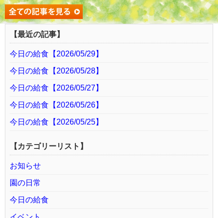
【最近の記事】
今日の給食【2026/05/29】
今日の給食【2026/05/28】
今日の給食【2026/05/27】
今日の給食【2026/05/26】
今日の給食【2026/05/25】
【カテゴリーリスト】
お知らせ
園の日常
今日の給食
イベント