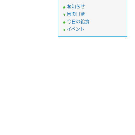
お知らせ
園の日常
今日の給食
イベント