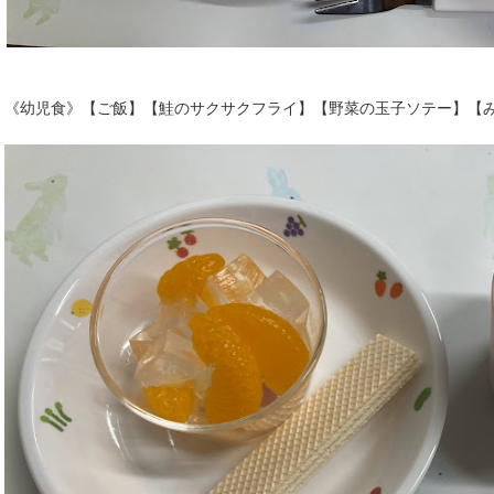
《幼児食》【ご飯】【鮭のサクサクフライ】【野菜の玉子ソテー】【