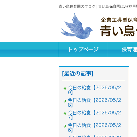
青い鳥保育園のブログ | 青い鳥保育園はJR
トップページ
保育
[最近の記事]
今日の給食【2026/05/2
9】
今日の給食【2026/05/2
8】
今日の給食【2026/05/2
7】
今日の給食【2026/05/2
6】