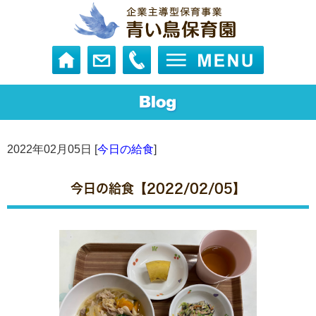
2022年02月05日 [
今日の給食
]
今日の給食【2022/02/05】