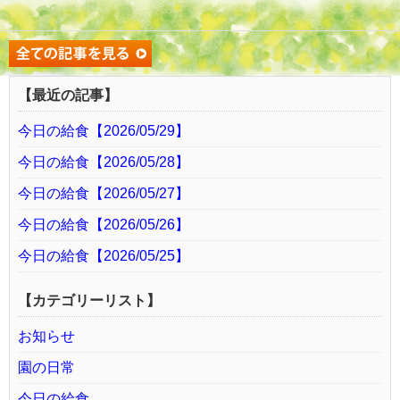
【最近の記事】
今日の給食【2026/05/29】
今日の給食【2026/05/28】
今日の給食【2026/05/27】
今日の給食【2026/05/26】
今日の給食【2026/05/25】
【カテゴリーリスト】
お知らせ
園の日常
今日の給食