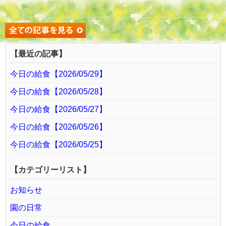
【最近の記事】
今日の給食【2026/05/29】
今日の給食【2026/05/28】
今日の給食【2026/05/27】
今日の給食【2026/05/26】
今日の給食【2026/05/25】
【カテゴリーリスト】
お知らせ
園の日常
今日の給食