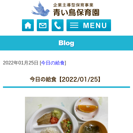
2022年01月25日 [
今日の給食
]
今日の給食【2022/01/25】