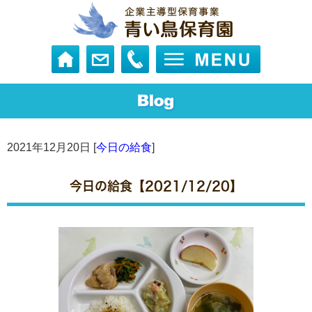
2021年12月20日 [
今日の給食
]
今日の給食【2021/12/20】