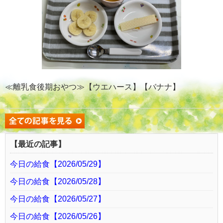
≪離乳食後期おやつ≫【ウエハース】【バナナ】
【最近の記事】
今日の給食【2026/05/29】
今日の給食【2026/05/28】
今日の給食【2026/05/27】
今日の給食【2026/05/26】