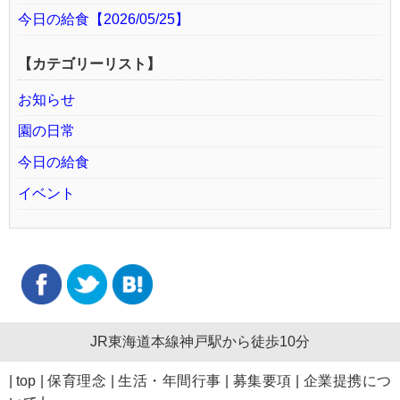
今日の給食【2026/05/25】
【カテゴリーリスト】
お知らせ
園の日常
今日の給食
イベント
JR東海道本線神戸駅から徒歩10分
|
top
|
保育理念
|
生活・年間行事
|
募集要項
|
企業提携につ