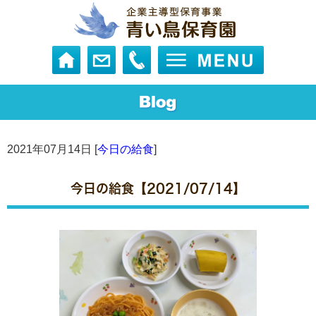
2021年07月14日 [
今日の給食
]
今日の給食【2021/07/14】