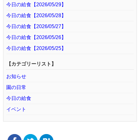
今日の給食【2026/05/29】
今日の給食【2026/05/28】
今日の給食【2026/05/27】
今日の給食【2026/05/26】
今日の給食【2026/05/25】
【カテゴリーリスト】
お知らせ
園の日常
今日の給食
イベント