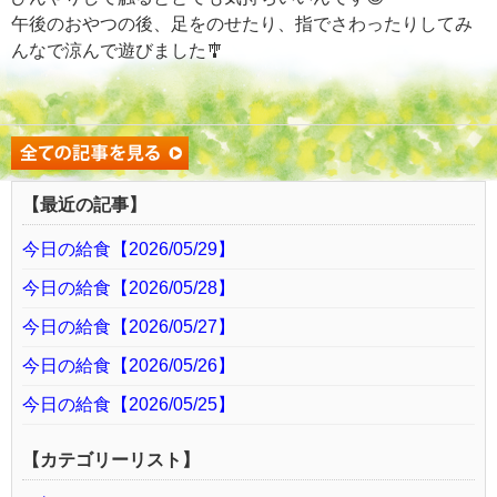
午後のおやつの後、足をのせたり、指でさわったりしてみ
んなで涼んで遊びました🎐
【最近の記事】
今日の給食【2026/05/29】
今日の給食【2026/05/28】
今日の給食【2026/05/27】
今日の給食【2026/05/26】
今日の給食【2026/05/25】
【カテゴリーリスト】