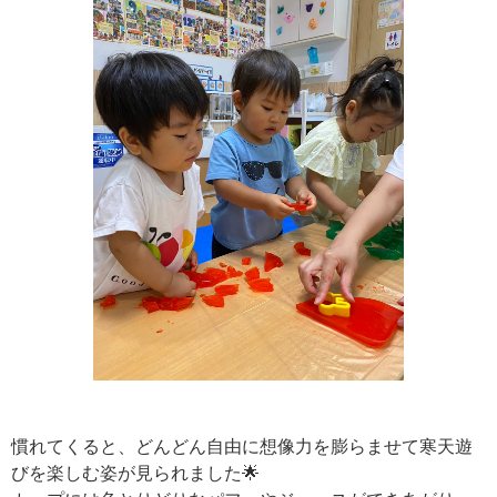
慣れてくると、どんどん自由に想像力を膨らませて寒天遊
びを楽しむ姿が見られました🌟