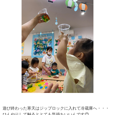
遊び終わった寒天はジップロックに入れて冷蔵庫へ・・・
ひんやりして触るととても気持ちいいんです😊