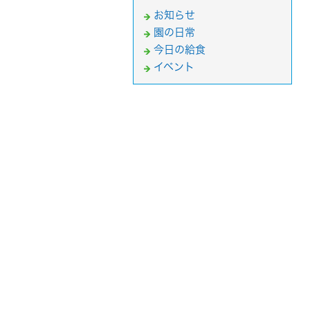
お知らせ
園の日常
今日の給食
イベント