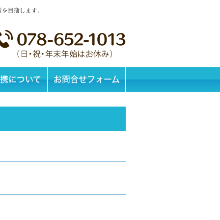
育を目指します。
携について
お問合せフォーム