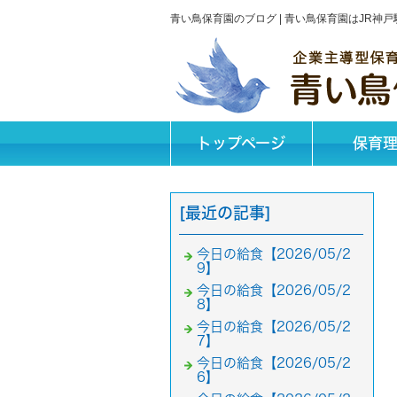
青い鳥保育園のブログ | 青い鳥保育園はJR
トップページ
保育
[最近の記事]
今日の給食【2026/05/2
9】
今日の給食【2026/05/2
8】
今日の給食【2026/05/2
7】
今日の給食【2026/05/2
6】