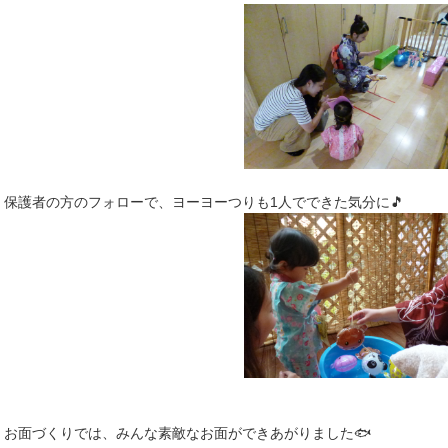
保護者の方のフォローで、ヨーヨーつりも1人でできた気分に🎵
お面づくりでは、みんな素敵なお面ができあがりました🐟