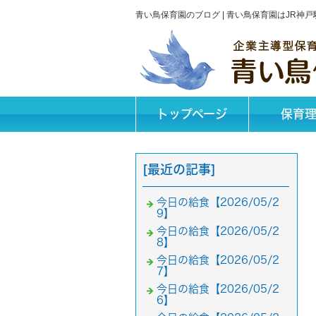
青い鳥保育園のブログ | 青い鳥保育園はJR
トップページ
保育
[最近の記事]
今日の給食【2026/05/2
9】
今日の給食【2026/05/2
8】
今日の給食【2026/05/2
7】
今日の給食【2026/05/2
6】