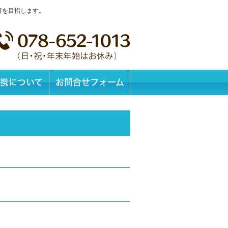
育を目指します。
携について
お問合せフォーム