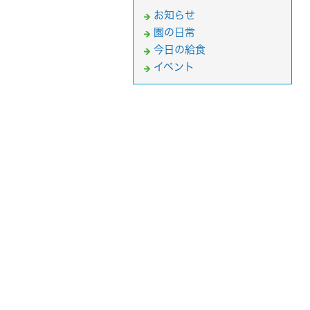
お知らせ
園の日常
今日の給食
イベント