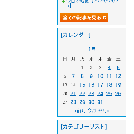
今日の給食【2026/05/2
5】
[カレンダー]
1月
日
月
火
水
木
金
土
1
2
3
4
5
6
7
8
9
10
11
12
13
14
15
16
17
18
19
20
21
22
23
24
25
26
27
28
29
30
31
<前月
今月
翌月>
[カテゴリーリスト]