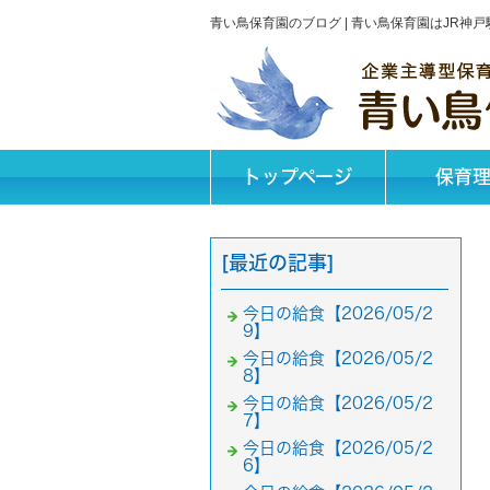
青い鳥保育園のブログ | 青い鳥保育園はJR
トップページ
保育
[最近の記事]
今日の給食【2026/05/2
9】
今日の給食【2026/05/2
8】
今日の給食【2026/05/2
7】
今日の給食【2026/05/2
6】