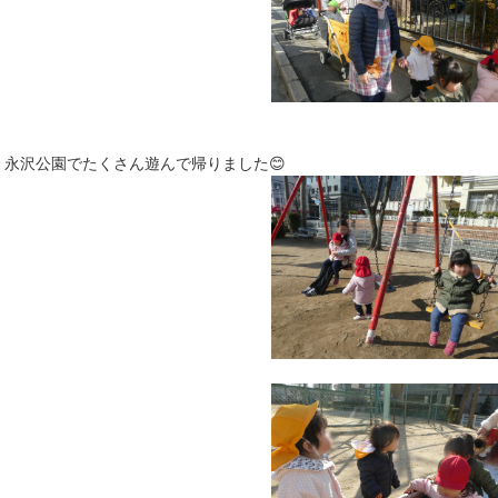
永沢公園でたくさん遊んで帰りました😊