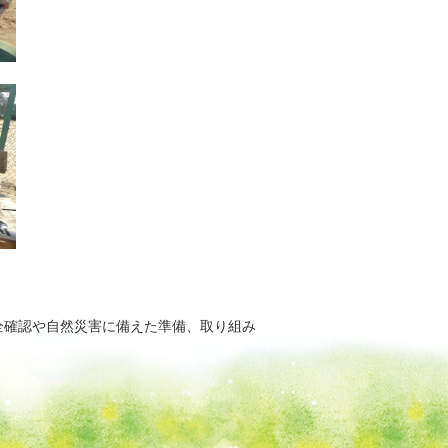
全確認や自然災害に備えた準備、取り組み